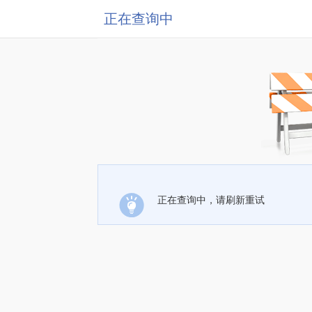
正在查询中
正在查询中，请刷新重试