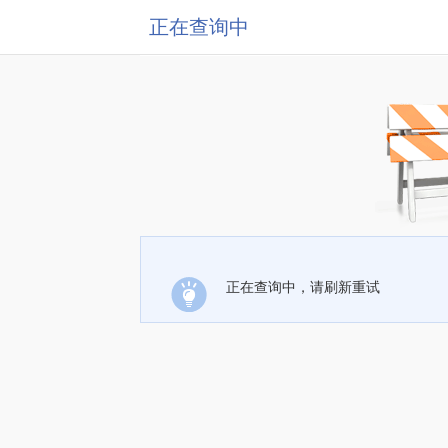
正在查询中
正在查询中，请刷新重试