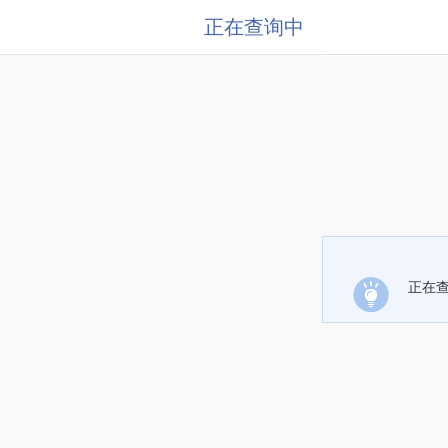
正在查询中
正在