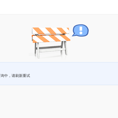
查询中，请刷新重试