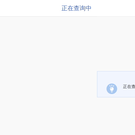
正在查询中
正在