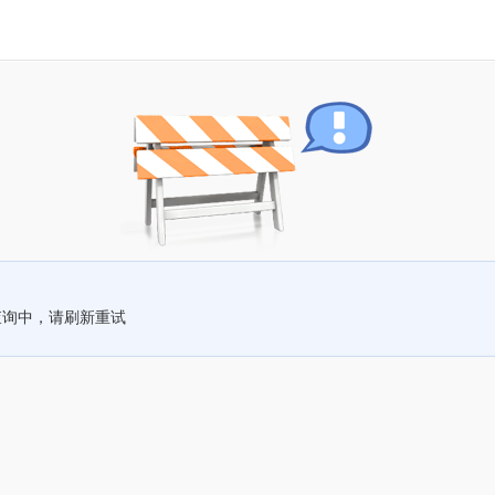
查询中，请刷新重试