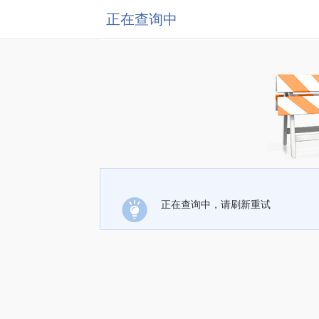
正在查询中
正在查询中，请刷新重试